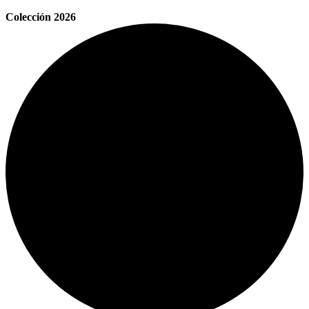
Colección 2026