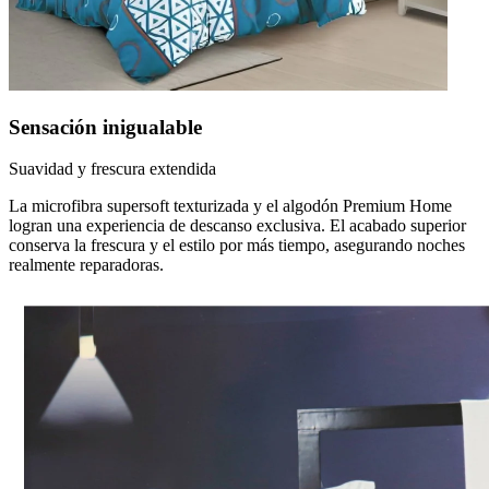
Sensación inigualable
Suavidad y frescura extendida
La microfibra supersoft texturizada y el algodón Premium Home
logran una experiencia de descanso exclusiva. El acabado superior
conserva la frescura y el estilo por más tiempo, asegurando noches
realmente reparadoras.