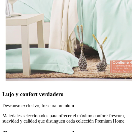
Lujo y confort verdadero
Descanso exclusivo, frescura premium
Materiales seleccionados para ofrecer el máximo confort: frescura,
suavidad y calidad que distinguen cada colección Premium Home.