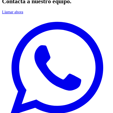
Contacta a nuestro equipo.
Llamar ahora