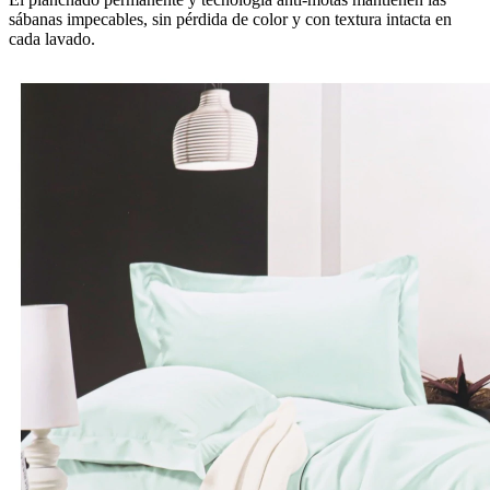
sábanas impecables, sin pérdida de color y con textura intacta en
cada lavado.