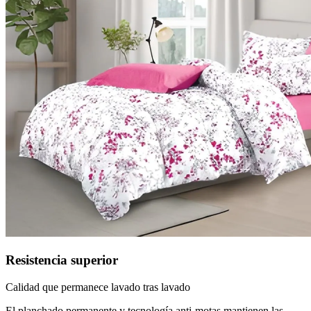
Resistencia superior
Calidad que permanece lavado tras lavado
El planchado permanente y tecnología anti-motas mantienen las